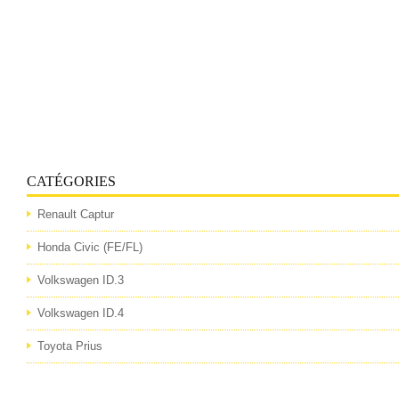
CATÉGORIES
Renault Captur
Honda Civic (FE/FL)
Volkswagen ID.3
Volkswagen ID.4
Toyota Prius