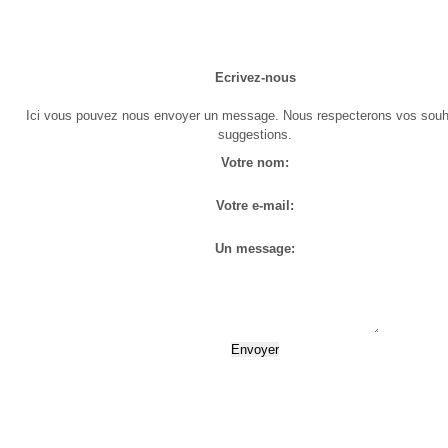
Ecrivez-nous
Ici vous pouvez nous envoyer un message. Nous respecterons vos souha
suggestions.
Votre nom:
Votre e-mail:
Un message: