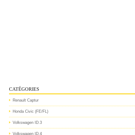
CATÉGORIES
Renault Captur
Honda Civic (FE/FL)
Volkswagen ID.3
Volkswagen ID.4