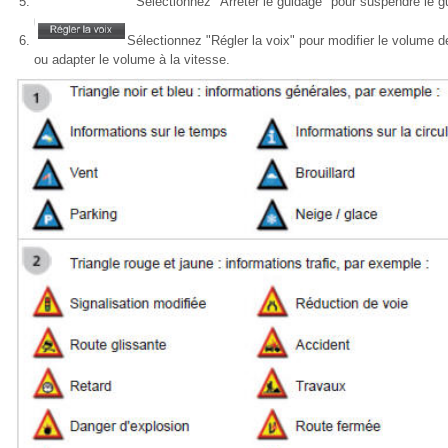
Sélectionnez "Arrêter le guidage" pour suspendre le g
Sélectionnez "Régler la voix" pour modifier le volume d
ou adapter le volume à la vitesse.