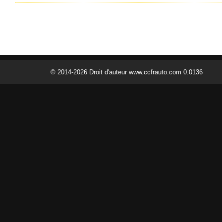
© 2014-2026 Droit d'auteur www.ccfrauto.com 0.0136