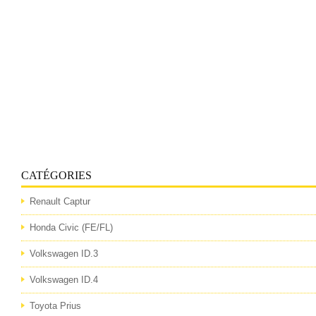
CATÉGORIES
Renault Captur
Honda Civic (FE/FL)
Volkswagen ID.3
Volkswagen ID.4
Toyota Prius