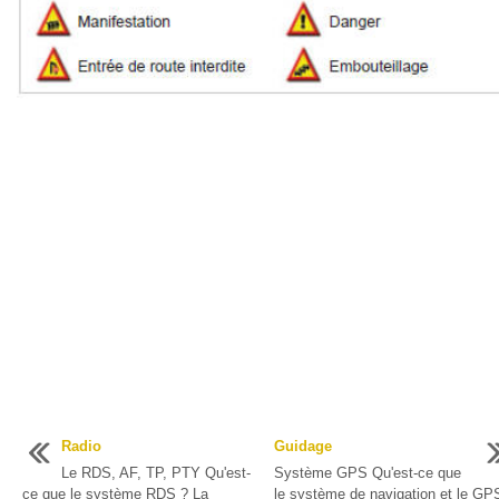
Radio
Guidage
Le RDS, AF, TP, PTY Qu'est-
Système GPS Qu'est-ce que
ce que le système RDS ? La
le système de navigation et le GP