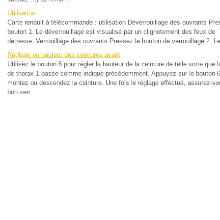
Utilisation
Carte renault à télécommande : utilisation Déverrouillage des ouvrants Pre
bouton 1. Le déverrouillage est visualisé par un clignotement des feux de
détresse. Verrouillage des ouvrants Pressez le bouton de verrouillage 2. Le 
Réglage en hauteur des ceintures avant
Utilisez le bouton 6 pour régler la hauteur de la ceinture de telle sorte que 
de thorax 1 passe comme indiqué précédemment. Appuyez sur le bouton 6
montez ou descendez la ceinture. Une fois le réglage effectué, assurez-v
bon verr ...