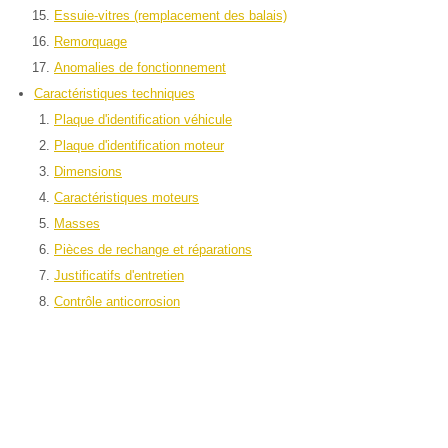
Essuie-vitres (remplacement des balais)
Remorquage
Anomalies de fonctionnement
Caractéristiques techniques
Plaque d'identification véhicule
Plaque d'identification moteur
Dimensions
Caractéristiques moteurs
Masses
Pièces de rechange et réparations
Justificatifs d'entretien
Contrôle anticorrosion