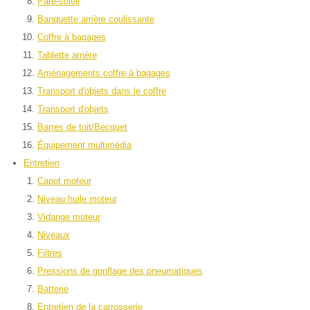
Pare-soleil
Banquette arrière coulissante
Coffre à bagages
Tablette arrière
Aménagements coffre à bagages
Transport d'objets dans le coffre
Transport d'objets
Barres de toit/Becquet
Équipement multimédia
Entretien
Capot moteur
Niveau huile moteur
Vidange moteur
Niveaux
Filtres
Pressions de gonflage des pneumatiques
Batterie
Entretien de la carrosserie