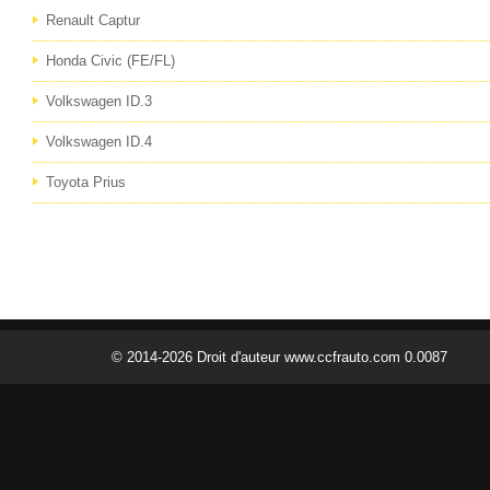
Renault Captur
Honda Civic (FE/FL)
Volkswagen ID.3
Volkswagen ID.4
Toyota Prius
© 2014-2026 Droit d'auteur www.ccfrauto.com 0.0087