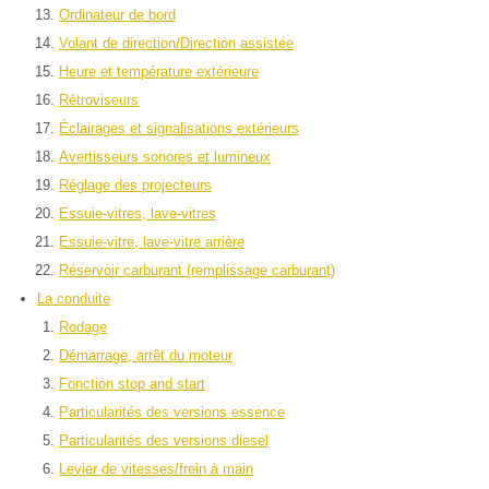
Ordinateur de bord
Volant de direction/Direction assistée
Heure et température extérieure
Rétroviseurs
Éclairages et signalisations extérieurs
Avertisseurs sonores et lumineux
Réglage des projecteurs
Essuie-vitres, lave-vitres
Essuie-vitre, lave-vitre arrière
Réservoir carburant (remplissage carburant)
La conduite
Rodage
Démarrage, arrêt du moteur
Fonction stop and start
Particularités des versions essence
Particularités des versions diesel
Levier de vitesses/frein à main