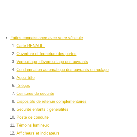
Faites connaissance avec votre véhicule
Carte RENAULT
Ouverture et fermeture des portes
Verrouillage, déverrouillage des ouvrants
Condamnation automatique des ouvrants en roulage
Appui-tête
Sièges
Ceintures de sécurité
Dispositifs de retenue complémentaires
Sécurité enfants : généralités
Poste de conduite
Témoins lumineux
Afficheurs et indicateurs