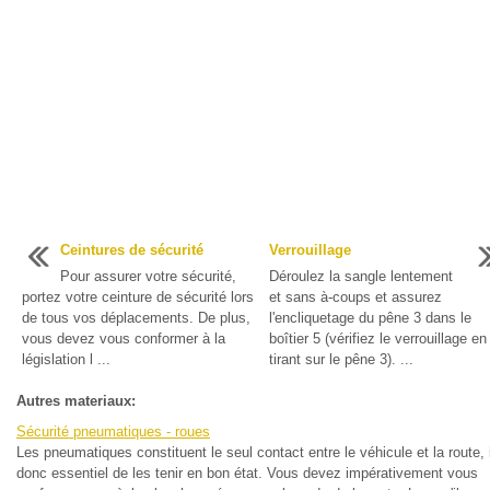
Ceintures de sécurité
Verrouillage
Pour assurer votre sécurité,
Déroulez la sangle lentement
portez votre ceinture de sécurité lors
et sans à-coups et assurez
de tous vos déplacements. De plus,
l'encliquetage du pêne 3 dans le
vous devez vous conformer à la
boîtier 5 (vérifiez le verrouillage en
législation l ...
tirant sur le pêne 3). ...
Autres materiaux:
Sécurité pneumatiques - roues
Les pneumatiques constituent le seul contact entre le véhicule et la route, i
donc essentiel de les tenir en bon état. Vous devez impérativement vous