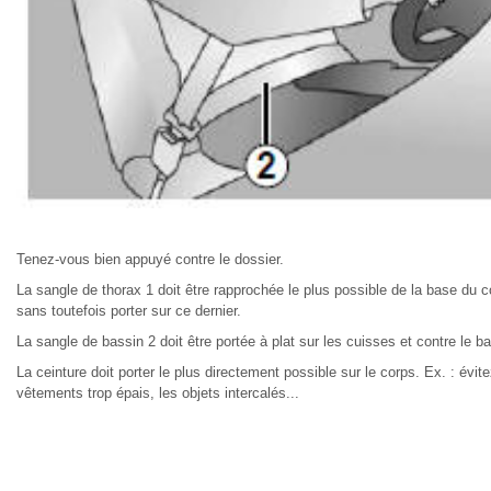
Tenez-vous bien appuyé contre le dossier.
La sangle de thorax 1 doit être rapprochée le plus possible de la base du c
sans toutefois porter sur ce dernier.
La sangle de bassin 2 doit être portée à plat sur les cuisses et contre le ba
La ceinture doit porter le plus directement possible sur le corps. Ex. : évite
vêtements trop épais, les objets intercalés...