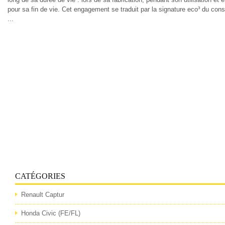
pour sa fin de vie. Cet engagement se traduit par la signature eco³ du cons
...
CATÉGORIES
Renault Captur
Honda Civic (FE/FL)