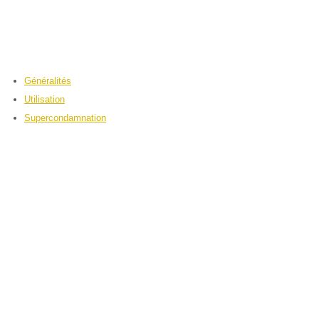
Généralités
Utilisation
Supercondamnation