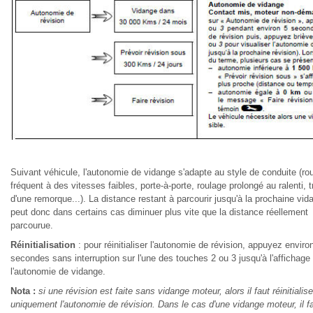
Suivant véhicule, l'autonomie de vidange s'adapte au style de conduite (ro
fréquent à des vitesses faibles, porte-à-porte, roulage prolongé au ralenti, t
d'une remorque...). La distance restant à parcourir jusqu'à la prochaine vid
peut donc dans certains cas diminuer plus vite que la distance réellement
parcourue.
Réinitialisation
: pour réinitialiser l'autonomie de révision, appuyez enviro
secondes sans interruption sur l'une des touches 2 ou 3 jusqu'à l'affichage 
l'autonomie de vidange.
Nota :
si une révision est faite sans vidange moteur, alors il faut réinitialise
uniquement l'autonomie de révision. Dans le cas d'une vidange moteur, il f