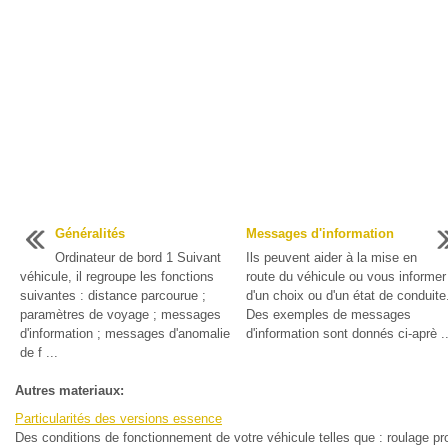
Généralités
Messages d'information
Ordinateur de bord 1 Suivant
Ils peuvent aider à la mise en
véhicule, il regroupe les fonctions
route du véhicule ou vous informer
suivantes : distance parcourue ;
d'un choix ou d'un état de conduite
paramètres de voyage ; messages
Des exemples de messages
d'information ; messages d'anomalie
d'information sont donnés ci-aprè ..
de f ...
Autres materiaux:
Particularités des versions essence
Des conditions de fonctionnement de votre véhicule telles que : roulage pr