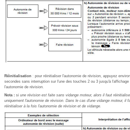
Réinitialisation
: pour réinitialiser l'autonomie de révision, appuyez enviro
secondes sans interruption sur l'une des touches 2 ou 3 jusqu'à l'affichage 
l'autonomie de révision.
Nota :
si
une révision est faite sans vidange moteur, alors il faut réinitialise
uniquement l'autonomie de révision. Dans le cas d'une vidange moteur, il f
réinitialiser à la fois l'autonomie de révision et de vidange.