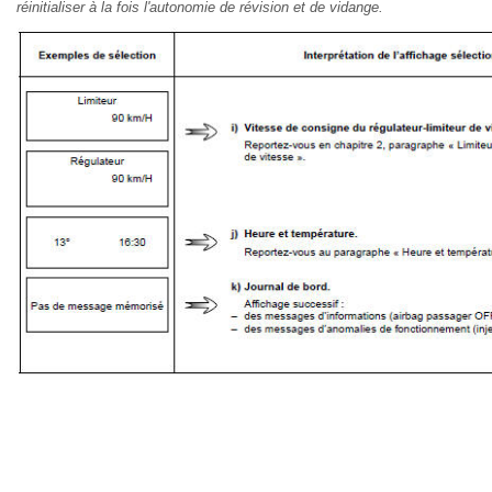
réinitialiser à la fois l'autonomie de révision et de vidange.