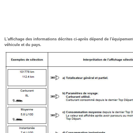
L'affichage des informations décrites ci-après dépend de l'équipemen
véhicule et du pays.