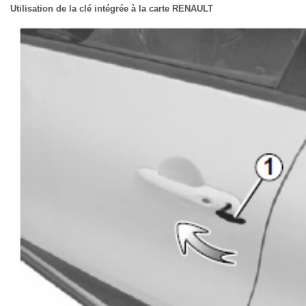
Utilisation de la clé intégrée à la carte RENAULT