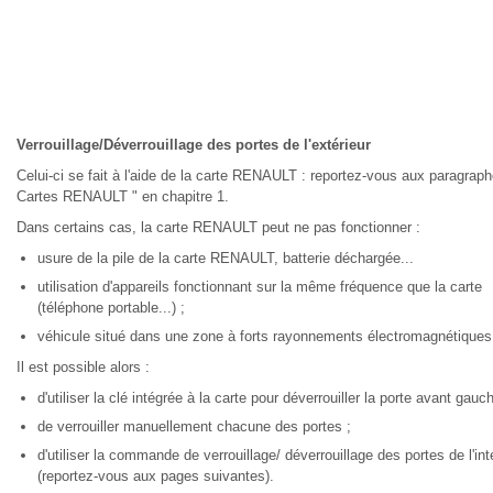
Verrouillage/Déverrouillage des portes de l'extérieur
Celui-ci se fait à l'aide de la carte RENAULT : reportez-vous aux paragraph
Cartes RENAULT " en chapitre 1.
Dans certains cas, la carte RENAULT peut ne pas fonctionner :
usure de la pile de la carte RENAULT, batterie déchargée...
utilisation d'appareils fonctionnant sur la même fréquence que la carte
(téléphone portable...) ;
véhicule situé dans une zone à forts rayonnements électromagnétiques
Il est possible alors :
d'utiliser la clé intégrée à la carte pour déverrouiller la porte avant gauch
de verrouiller manuellement chacune des portes ;
d'utiliser la commande de verrouillage/ déverrouillage des portes de l'int
(reportez-vous aux pages suivantes).