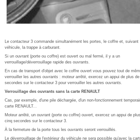
Le contacteur 3 commande simultanément les portes, le coffre et, suivant
véhicule, la trappe à carburant.
Si un ouvrant (porte ou coffre) est ouvert ou mal fermé, il y a un
verrouillage/déverrouillage rapide des ouvrants.
En cas de transport d'objet avec le coffre ouvert vous pouvez tout de mê
verrouiller les autres ouvrants : moteur arrêté, exercez un appui de plus de
secondes sur le contacteur 3 pour verrouiller les autres ouvrants.
Verrouillage des ouvrants sans la carte RENAULT
Cas, par exemple, d'une pile déchargée, d'un non-fonctionnement temporair
carte RENAULT...
Moteur arrêté, un ouvrant (porte ou coffre) ouvert, exercez un appui de plu
cinq secondes sur le contacteur 3.
À la fermeture de la porte tous les ouvrants seront verrouillés.
Le déverrouillage de l'extérieur du véhicule ne sera possible qu'avec la car