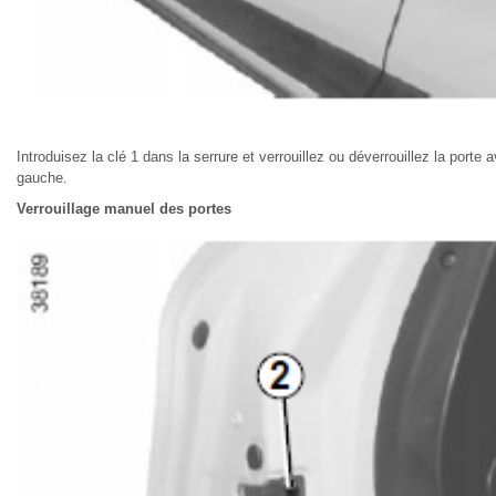
Introduisez la clé 1 dans la serrure et verrouillez ou déverrouillez la porte 
gauche.
Verrouillage manuel des portes