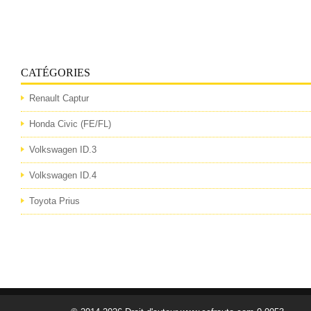
CATÉGORIES
Renault Captur
Honda Civic (FE/FL)
Volkswagen ID.3
Volkswagen ID.4
Toyota Prius