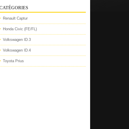
CATÉGORIES
Renault Captur
Honda Civic (FE/FL)
Volkswagen ID.3
Volkswagen ID.4
Toyota Prius