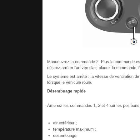
Manoeuvrez la commande 2. Plus la commande est pos
désirez arrêter l'arrivée d'air, placez la commande 2
Le système est arrêté : la vitesse de ventilation de l'
lorsque le véhicule roule.
Désembuage rapide
Amenez les commandes 1, 2 et 4 sur les position
air extérieur ;
température maximum ;
désembuage.