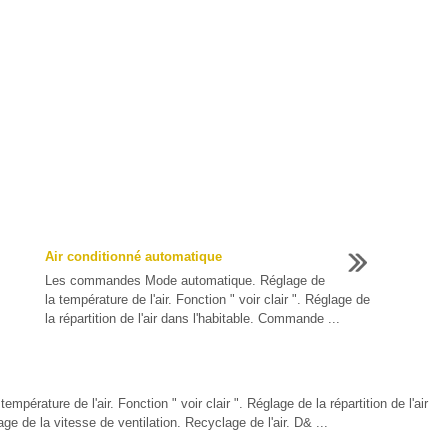
Air conditionné automatique
Les commandes Mode automatique. Réglage de
la température de l'air. Fonction " voir clair ". Réglage de
la répartition de l'air dans l'habitable. Commande ...
ature de l'air. Fonction " voir clair ". Réglage de la répartition de l'air
e de la vitesse de ventilation. Recyclage de l'air. D& ...