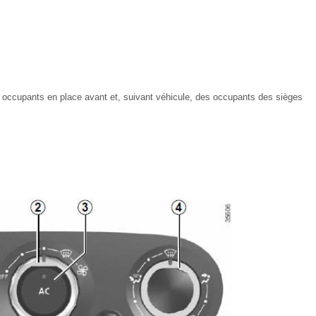
s occupants en place avant et, suivant véhicule, des occupants des sièges