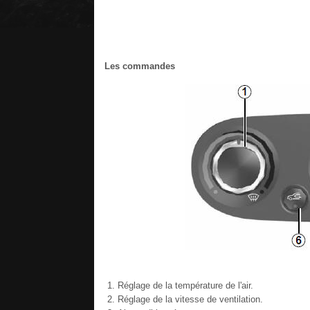
Les commandes
Réglage de la température de l'air.
Réglage de la vitesse de ventilation.