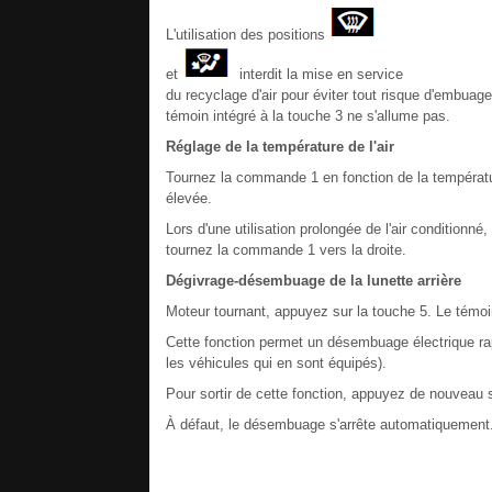
L'utilisation des positions
et
interdit la mise en service
du recyclage d'air pour éviter tout risque d'embuage 
témoin intégré à la touche 3 ne s'allume pas.
Réglage de la température de l'air
Tournez la commande 1 en fonction de la températur
élevée.
Lors d'une utilisation prolongée de l'air conditionn
tournez la commande 1 vers la droite.
Dégivrage-désembuage de la lunette arrière
Moteur tournant, appuyez sur la touche 5. Le témoi
Cette fonction permet un désembuage électrique rapi
les véhicules qui en sont équipés).
Pour sortir de cette fonction, appuyez de nouveau s
À défaut, le désembuage s'arrête automatiquement