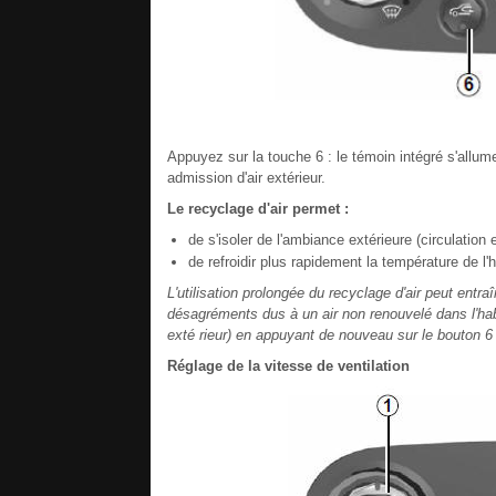
Appuyez sur la touche 6 : le témoin intégré s'allume.
admission d'air extérieur.
Le recyclage d'air permet :
de s'isoler de l'ambiance extérieure (circulation 
de refroidir plus rapidement la température de l'h
L'utilisation prolongée du recyclage d'air peut entra
désagréments dus à un air non renouvelé dans l'habi
exté rieur) en appuyant de nouveau sur le bouton 6 
Réglage de la vitesse de ventilation