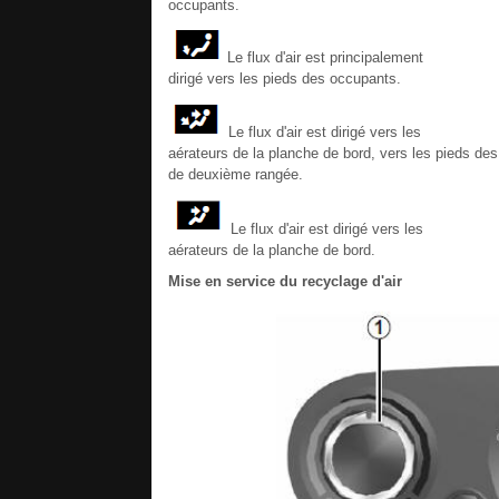
occupants.
Le flux d'air est principalement
dirigé vers les pieds des occupants.
Le flux d'air est dirigé vers les
aérateurs de la planche de bord, vers les pieds de
de deuxième rangée.
Le flux d'air est dirigé vers les
aérateurs de la planche de bord.
Mise en service du recyclage d'air