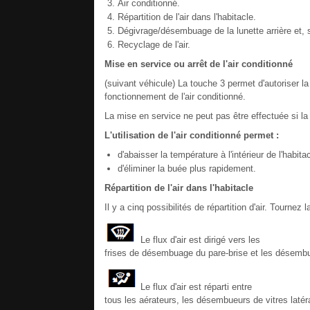
Air conditionné.
Répartition de l'air dans l'habitacle.
Dégivrage/désembuage de la lunette arrière et, s
Recyclage de l'air.
Mise en service ou arrêt de l'air conditionné
(suivant véhicule) La touche 3 permet d'autoriser la
fonctionnement de l'air conditionné.
La mise en service ne peut pas être effectuée si 
L'utilisation de l'air conditionné permet :
d'abaisser la température à l'intérieur de l'habitac
d'éliminer la buée plus rapidement.
Répartition de l'air dans l'habitacle
Il y a cinq possibilités de répartition d'air. Tournez
Le flux d'air est dirigé vers les
frises de désembuage du pare-brise et les désembue
Le flux d'air est réparti entre
tous les aérateurs, les désembueurs de vitres latér