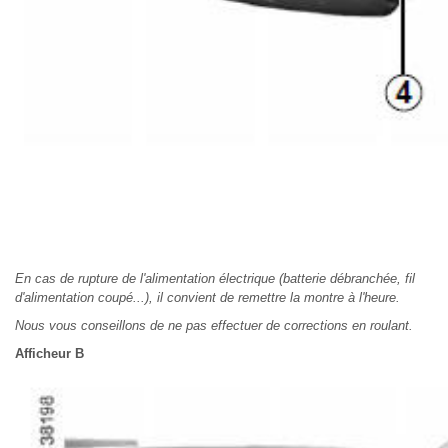
En cas de rupture de l'alimentation électrique (batterie débranchée, fil
d'alimentation coupé...), il convient de remettre la montre à l'heure.
Nous vous conseillons de ne pas effectuer de corrections en roulant.
Afficheur B