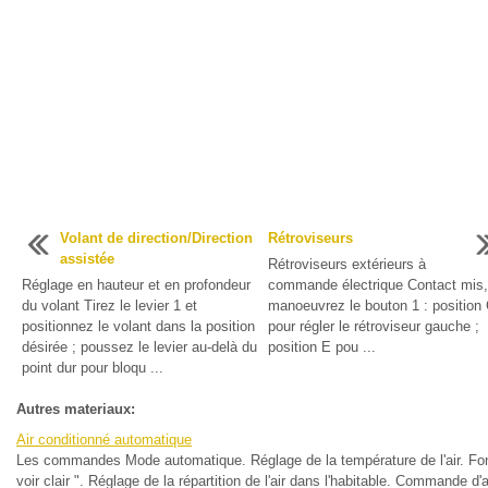
Volant de direction/Direction
Rétroviseurs
assistée
Rétroviseurs extérieurs à
Réglage en hauteur et en profondeur
commande électrique Contact mis,
du volant Tirez le levier 1 et
manoeuvrez le bouton 1 : position
positionnez le volant dans la position
pour régler le rétroviseur gauche ;
désirée ; poussez le levier au-delà du
position E pou ...
point dur pour bloqu ...
Autres materiaux:
Air conditionné automatique
Les commandes Mode automatique. Réglage de la température de l'air. Fon
voir clair ". Réglage de la répartition de l'air dans l'habitable. Commande d'a