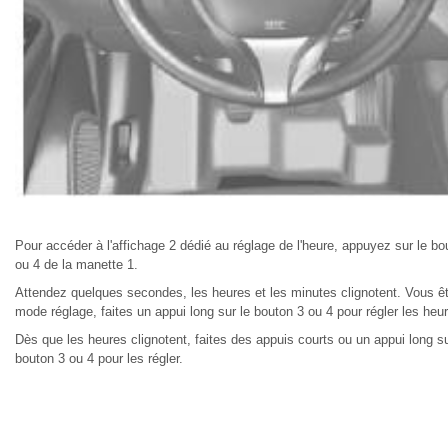
Pour accéder à l'affichage 2 dédié au réglage de l'heure, appuyez sur le bo
ou 4 de la manette 1.
Attendez quelques secondes, les heures et les minutes clignotent. Vous ê
mode réglage, faites un appui long sur le bouton 3 ou 4 pour régler les heu
Dès que les heures clignotent, faites des appuis courts ou un appui long su
bouton 3 ou 4 pour les régler.