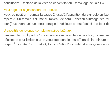
conditionné. Réglage de la vitesse de ventilation. Recyclage de l'air. D& ...
Éclairages et signalisations extérieurs
Feux de position Tournez la bague 2 jusqu'à l'apparition du symbole en fac
repère 3. Un témoin s'allume au tableau de bord. Fonction allumage des fe
jour (feux avant uniquement) Lorsque le véhicule en est équipé, les feux de 
Dispositifs de retenue complémentaires latéraux
Limiteur d'effort À partir d'un certain niveau de violence de choc, ce méca
déclenche pour limiter, à un niveau supportable, les efforts de la ceinture s
corps. À la suite d'un accident, faites vérifier l'ensemble des moyens de ret