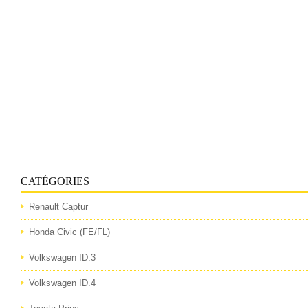
CATÉGORIES
Renault Captur
Honda Civic (FE/FL)
Volkswagen ID.3
Volkswagen ID.4