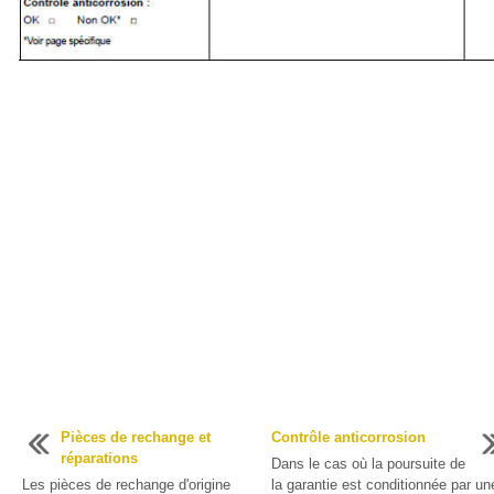
Pièces de rechange et
Contrôle anticorrosion
réparations
Dans le cas où la poursuite de
Les pièces de rechange d'origine
la garantie est conditionnée par un