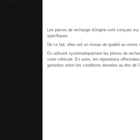
Les pièces de rechange d'origine sont conçues sur la
spécifiques.
De ce fait, elles ont un niveau de qualité au moins
En utilisant systématiquement les pièces de rechan
votre véhicule. En outre, les réparations effectué
garanties selon les conditions données au dos de l'