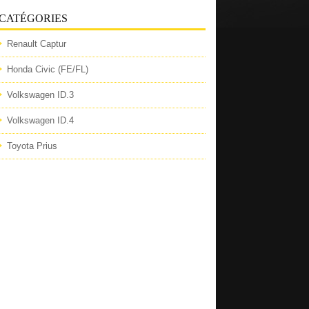
CATÉGORIES
Renault Captur
Honda Civic (FE/FL)
Volkswagen ID.3
Volkswagen ID.4
Toyota Prius