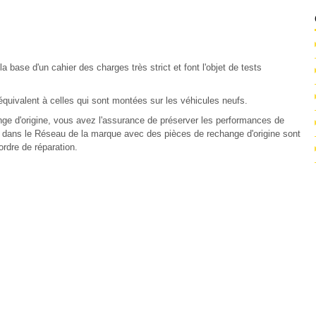
 base d'un cahier des charges très strict et font l'objet de tests
 équivalent à celles qui sont montées sur les véhicules neufs.
ge d'origine, vous avez l'assurance de préserver les performances de
es dans le Réseau de la marque avec des pièces de rechange d'origine sont
ordre de réparation.