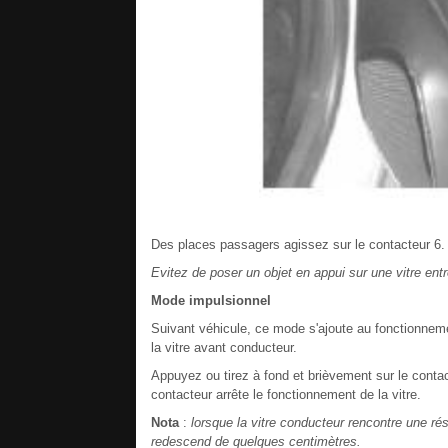
Des places passagers agissez sur le contacteur 6.
Evitez de poser un objet en appui sur une vitre ent
Mode impulsionnel
Suivant véhicule, ce mode s'ajoute au fonctionneme
la vitre avant conducteur.
Appuyez ou tirez à fond et brièvement sur le contac
contacteur arrête le fonctionnement de la vitre.
Nota
:
lorsque la vitre conducteur rencontre une rési
redescend de quelques centimètres.