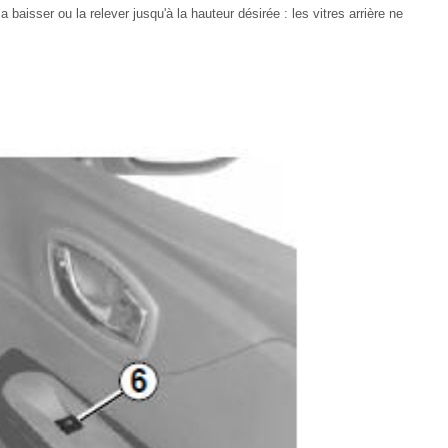
a baisser ou la relever jusqu'à la hauteur désirée : les vitres arrière ne