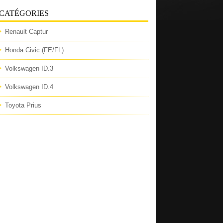
CATÉGORIES
Renault Captur
Honda Civic (FE/FL)
Volkswagen ID.3
Volkswagen ID.4
Toyota Prius