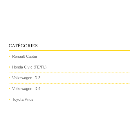
CATÉGORIES
Renault Captur
Honda Civic (FE/FL)
Volkswagen ID.3
Volkswagen ID.4
Toyota Prius