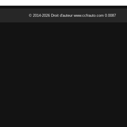
© 2014-2026 Droit d'auteur www.ccfrauto.com 0.0087