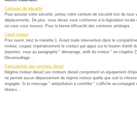
Ceintures de sécurité
Pour assurer votre sécurité, portez votre ceinture de sécurité lors de tous 
déplacements. De plus, vous devez vous conformer à la législation locale
où vous vous trouvez. Pour la bonne efficacité des ceintures arri&egra ...
Capot moteur
Pour ouvrir, tirez la manette 1. Avant toute intervention dans le compartim
moteur, coupez impérativement le contact par appui sur le bouton d'arrêt 
(reportez- vous au paragraphe " démarrage, arrêt du moteur " en chapitre 2
Déverrouillage ...
Particularités des versions diesel
Régime moteur diesel Les moteurs diesel comportent un équipement d'injec
ne permet aucun dépassement de régime moteur quelle que soit la vitesse
engagée. Si le message " antipollution à contrôler " s'affiche accompagné
t&eacu ...