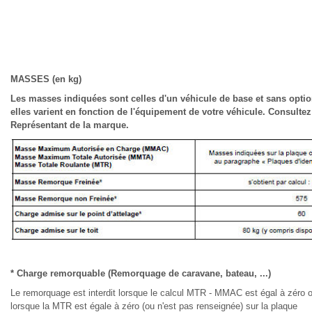
MASSES (en kg)
Les masses indiquées sont celles d'un véhicule de base et sans optio
elles varient en fonction de l'équipement de votre véhicule. Consultez
Représentant de la marque.
* Charge remorquable (Remorquage de caravane, bateau, ...)
Le remorquage est interdit lorsque le calcul MTR - MMAC est égal à zéro 
lorsque la MTR est égale à zéro (ou n'est pas renseignée) sur la plaque