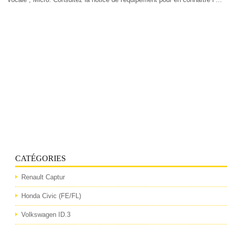
CATÉGORIES
Renault Captur
Honda Civic (FE/FL)
Volkswagen ID.3