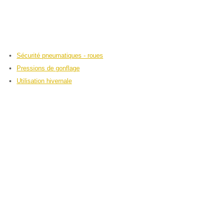
Sécurité pneumatiques - roues
Pressions de gonflage
Utilisation hivernale