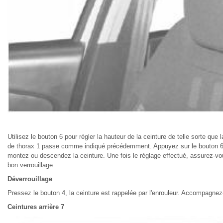
Utilisez le bouton 6 pour régler la hauteur de la ceinture de telle sorte que 
de thorax 1 passe comme indiqué précédemment. Appuyez sur le bouton 6
montez ou descendez la ceinture. Une fois le réglage effectué, assurez-v
bon verrouillage.
Déverrouillage
Pressez le bouton 4, la ceinture est rappelée par l'enrouleur. Accompagnez-
Ceintures arrière 7