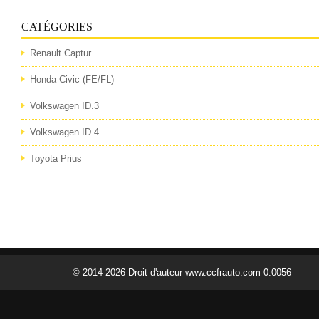
CATÉGORIES
Renault Captur
Honda Civic (FE/FL)
Volkswagen ID.3
Volkswagen ID.4
Toyota Prius
© 2014-2026 Droit d'auteur www.ccfrauto.com 0.0056