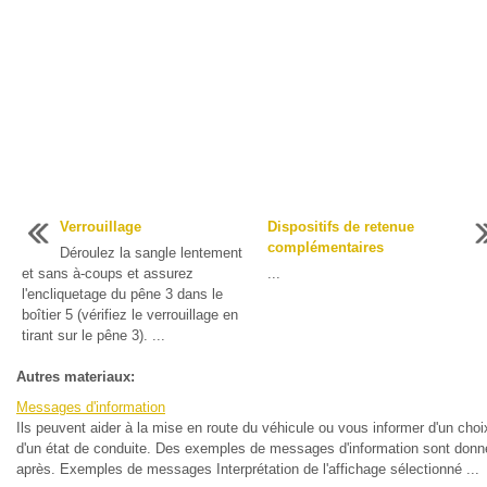
Verrouillage
Dispositifs de retenue
complémentaires
Déroulez la sangle lentement
et sans à-coups et assurez
...
l'encliquetage du pêne 3 dans le
boîtier 5 (vérifiez le verrouillage en
tirant sur le pêne 3). ...
Autres materiaux:
Messages d'information
Ils peuvent aider à la mise en route du véhicule ou vous informer d'un choi
d'un état de conduite. Des exemples de messages d'information sont donné
après. Exemples de messages Interprétation de l'affichage sélectionné ...