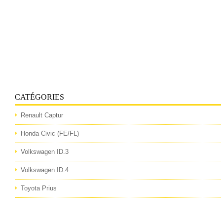
CATÉGORIES
Renault Captur
Honda Civic (FE/FL)
Volkswagen ID.3
Volkswagen ID.4
Toyota Prius