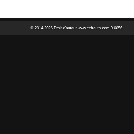
© 2014-2026 Droit d'auteur www.ccfrauto.com 0.0056