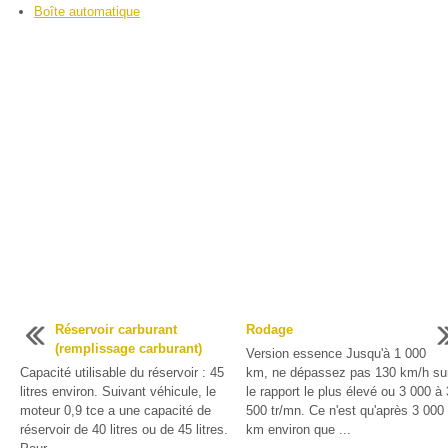
Boîte automatique
Réservoir carburant
Rodage
(remplissage carburant)
Version essence Jusqu'à 1 000
Capacité utilisable du réservoir : 45
km, ne dépassez pas 130 km/h su
litres environ. Suivant véhicule, le
le rapport le plus élevé ou 3 000 à 
moteur 0,9 tce a une capacité de
500 tr/mn. Ce n'est qu'après 3 000
réservoir de 40 litres ou de 45 litres.
km environ que ...