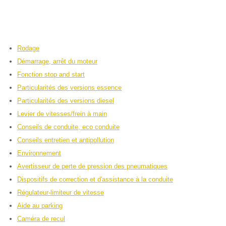
Rodage
Démarrage, arrêt du moteur
Fonction stop and start
Particularités des versions essence
Particularités des versions diesel
Levier de vitesses/frein à main
Conseils de conduite, eco conduite
Conseils entretien et antipollution
Environnement
Avertisseur de perte de pression des pneumatiques
Dispositifs de correction et d'assistance à la conduite
Régulateur-limiteur de vitesse
Aide au parking
Caméra de recul