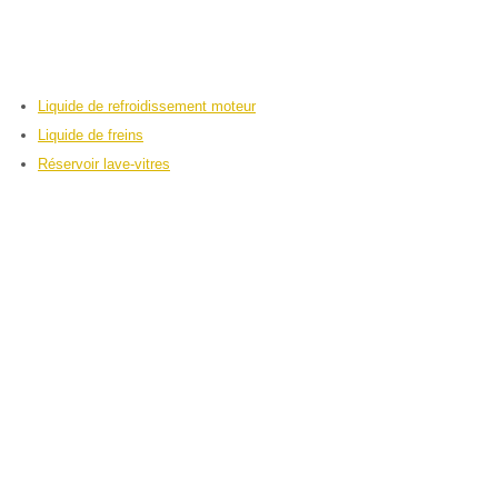
Liquide de refroidissement moteur
Liquide de freins
Réservoir lave-vitres