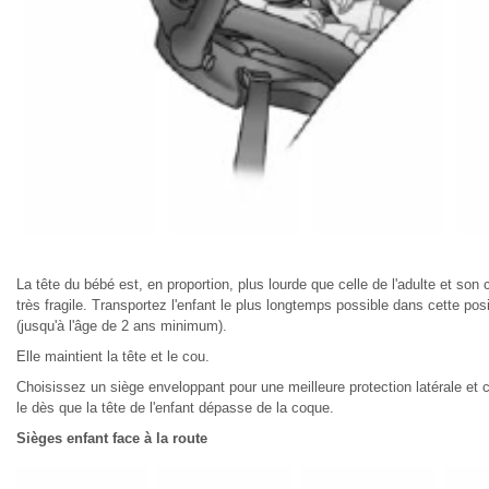
La tête du bébé est, en proportion, plus lourde que celle de l'adulte et son 
très fragile. Transportez l'enfant le plus longtemps possible dans cette posi
(jusqu'à l'âge de 2 ans minimum).
Elle maintient la tête et le cou.
Choisissez un siège enveloppant pour une meilleure protection latérale et
le dès que la tête de l'enfant dépasse de la coque.
Sièges enfant face à la route