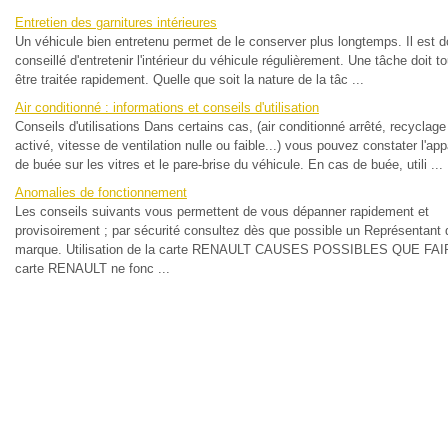
Entretien des garnitures intérieures
Un véhicule bien entretenu permet de le conserver plus longtemps. Il est 
conseillé d'entretenir l'intérieur du véhicule régulièrement. Une tâche doit t
être traitée rapidement. Quelle que soit la nature de la tâc ...
Air conditionné : informations et conseils d'utilisation
Conseils d'utilisations Dans certains cas, (air conditionné arrêté, recyclage 
activé, vitesse de ventilation nulle ou faible...) vous pouvez constater l'app
de buée sur les vitres et le pare-brise du véhicule. En cas de buée, utili ...
Anomalies de fonctionnement
Les conseils suivants vous permettent de vous dépanner rapidement et
provisoirement ; par sécurité consultez dès que possible un Représentant 
marque. Utilisation de la carte RENAULT CAUSES POSSIBLES QUE FAI
carte RENAULT ne fonc ...