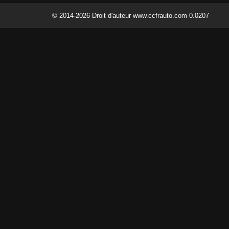
© 2014-2026 Droit d'auteur www.ccfrauto.com 0.0207