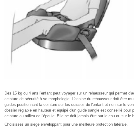
Dès 15 kg ou 4 ans l'enfant peut voyager sur un rehausseur qui permet d'a
ceinture de sécurité à sa morphologie. L'assise du rehausseur doit être mu
guides positionnant la ceinture sur les cuisses de l'enfant et non sur le ven
dossier réglable en hauteur et équipé d'un guide sangle est conseillé pour p
ceinture au milieu de l'épaule. Elle ne doit jamais être sur le cou ou sur le 
Choisissez un siège enveloppant pour une meilleure protection latérale.