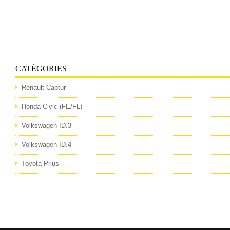
CATÉGORIES
Renault Captur
Honda Civic (FE/FL)
Volkswagen ID.3
Volkswagen ID.4
Toyota Prius