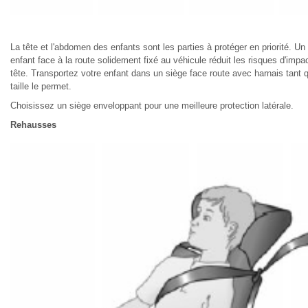
La tête et l'abdomen des enfants sont les parties à protéger en priorité. Un
enfant face à la route solidement fixé au véhicule réduit les risques d'impac
tête. Transportez votre enfant dans un siège face route avec harnais tant 
taille le permet.
Choisissez un siège enveloppant pour une meilleure protection latérale.
Rehausses