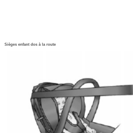
Sièges enfant dos à la route